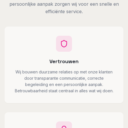
persoonlijke aanpak zorgen wij voor een snelle en
efficiënte service.
Vertrouwen
Wij bouwen duurzame relaties op met onze klanten
door transparante communicatie, correcte
begeleiding en een persoonlijke aanpak.
Betrouwbaarheid staat centraal in alles wat wij doen.