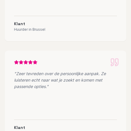
Klant
Huurder in Brussel
"
Zeer tevreden over de persoonlijke aanpak. Ze
luisteren echt naar wat je zoekt en komen met
passende opties.
"
Klant