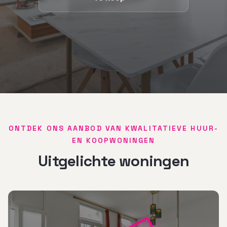
ONTDEK ONS AANBOD VAN KWALITATIEVE HUUR-
EN KOOPWONINGEN
Uitgelichte woningen