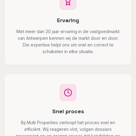
Ervaring
Met meer dan 20 jaar ervaring in de vastgoedmarkt
van Antwerpen kennen wij de markt door en door.
Die expertise helpt ons om snel en correct te
schakelen in elke situatie.
Snel proces
Bij Multi Properties verloopt het proces snel en
efficiënt. Wij reageren vlot, volgen dossiers
nauwgezet op en zorgen ervoor dat kandidaten en