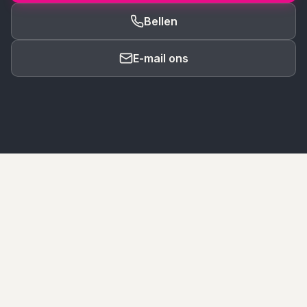
Bellen
E-mail ons