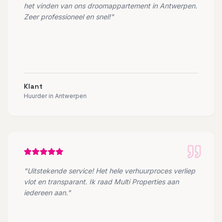
het vinden van ons droomappartement in Antwerpen.
Zeer professioneel en snel!
"
Klant
Huurder in Antwerpen
"
Uitstekende service! Het hele verhuurproces verliep
vlot en transparant. Ik raad Multi Properties aan
iedereen aan.
"